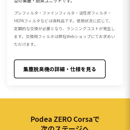
型の集塵・脱臭ユニットです。
プレフィルタ・ファインフィルタ・活性炭フィルタ・
HEPAフィルタなどは消耗品です。使用状況に応じて、
定期的な交換が必要となり、ランニングコストが発生し
ます。交換用フィルタは弊社Webショップにてお求めい
ただけます。
集塵脱臭機の詳細・仕様を見る
Podea ZERO Corsaで
次のステージへ