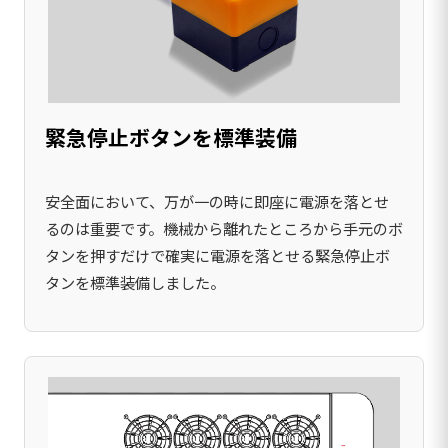
緊急停止ボタンを標準装備
安全面において、万が一の時に即座に電源を落とせ
るのは重要です。機械から離れたところから手元のボ
タンを押すだけで確実に電源を落とせる緊急停止ボ
タンを標準装備しました。