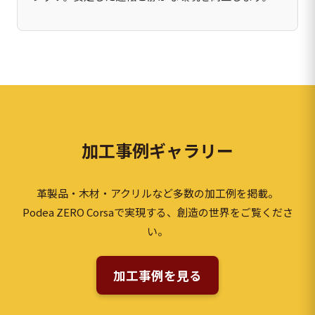
加工事例ギャラリー
革製品・木材・アクリルなど多数の加工例を掲載。
Podea ZERO Corsaで実現する、創造の世界をご覧くださ
い。
加工事例を見る