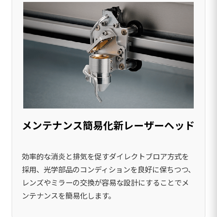
メンテナンス簡易化新レーザーヘッド
効率的な消炎と排気を促すダイレクトブロア方式を
採用、光学部品のコンディションを良好に保ちつつ、
レンズやミラーの交換が容易な設計にすることでメ
ンテナンスを簡易化します。