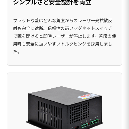
シンプルさと安全設計を両立
フラットな蓋はどんな角度からのレーザー光拡散反
射も完全に遮断。信頼性の高いマグネットスイッチ
で蓋を開けると即時レーザーが停止します。普段の使
用時も安全に扱いやすいトルクヒンジを採用しまし
た。