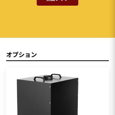
オプション