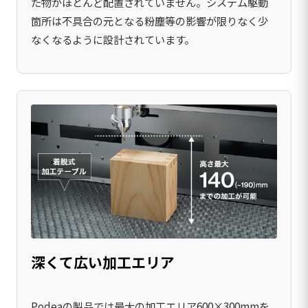
た物がほとんど配置されていません。システム駆動
箇所は不具合の元となる粉塵等の影響が限りなく少
なくなるように設計されています。
深くて広い加工エリア
Podeaの製品では最大の加工エリア600×300mmを