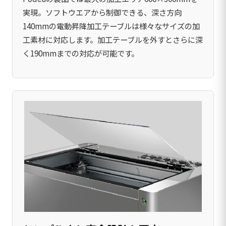
実現。ソフトウエアから制御できる、深さ方向
140mmの電動昇降加工テーブルは様々なサイズの加
工素材に対応します。加工テーブルを外すとさらに深
く190mmまでの対応が可能です。