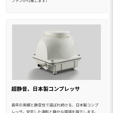
ファンが付属します）
超静音、日本製コンプレッサ
長年の実績と静音性で選ばれ続ける、日本製コンプ
レッサ。安定した運転と静かな環境を両立します。