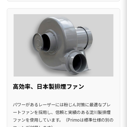
高効率、日本製排煙ファン
パワーがあるレーザーには粉じん対策に最適なプレ
ートファンを採用し、信頼と実績のある淀川製排煙
ファンを使用しています。（Primoは標準仕様の別の