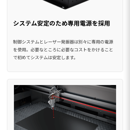
システム安定のため専用電源を採用
制御システムとレーザー発振器は別々に専用の電源
を使用。必要なところに必要なコストをかけること
で初めてシステムは安定します。