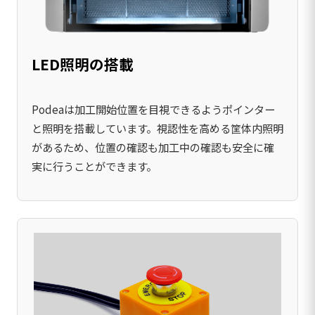
LED照明の搭載
Podeaは加工開始位置を目視できるようポインター
と照明を搭載しています。視認性を高める筐体内照明
があるため、位置の確認も加工中の確認も安全に確
実に行うことができます。