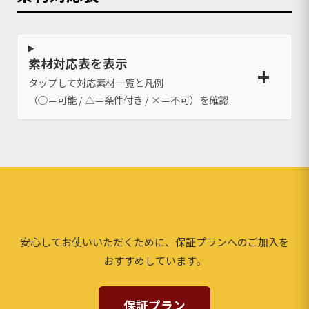
素材対応表を表示
タップして対応素材一覧と凡例
（○＝可能 / △＝条件付き / ×＝不可）を確認
安心してお使いいただくために、保証プランへのご加入を
おすすめしています。
保証プラン