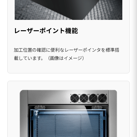
レーザーポイント機能
加工位置の確認に便利なレーザーポインタを標準搭
載しています。（画像はイメージ）