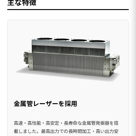
主な特徴
金属管レーザーを採用
高速・高性能・高安定・長寿命な金属管発振器を搭
載しました。最高出力での長時間加工・高い出力安