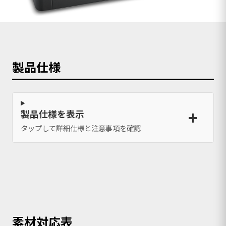
製品仕様
製品仕様を表示
タップして詳細仕様と注意事項を確認
素材対応表