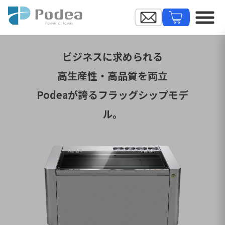
ビジネスに求められる
高生産性・高品質を両立
Podeaが誇るフラッグシップモデ
ル。