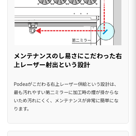
メンテナンスのし易さにこだわった右
上レーザー射出という設計
Podeaがこだわる右上レーザー供給という設計は、
最も汚れやすい第二ミラーに加工時の煙が掛からな
いため汚れにくく、メンテナンスが非常に簡単にな
ります。