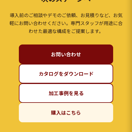
導入前のご相談やデモのご依頼、お見積りなど、お気
軽にお問い合わせください。専門スタッフが用途に合
わせた最適な構成をご提案します。
お問い合わせ
カタログをダウンロード
加工事例を見る
購入はこちら