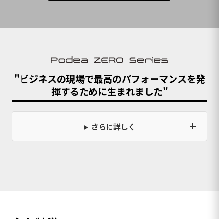
"ビジネスの現場で最高のパフォーマンスを発
揮するために生まれました"
さらに詳しく