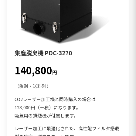
集塵脱臭機 PDC-3270
140,800
円
（税別・送料別）
CO2レーザー加工機と同時購入の場合は
128,000円（＋税）になります。
吸気用の排煙機が付属します。
レーザー加工に最適化された、高性能フィルタ搭載