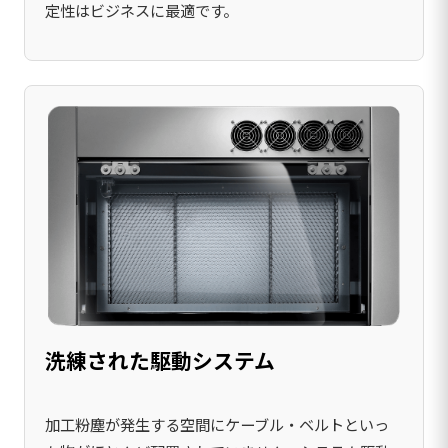
定性はビジネスに最適です。
洗練された駆動システム
加工粉塵が発生する空間にケーブル・ベルトといっ