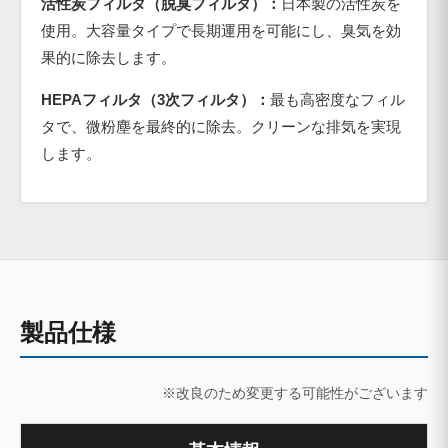
活性炭フィルタ（脱臭フィルタ）：
日本製の活性炭を
使用。大容量タイプで長期運用を可能にし、臭気を効
果的に除去します。
HEPAフィルタ（3次フィルタ）：
最も高密度なフィル
タで、微粉塵を最終的に除去。クリーンな排気を実現
します。
製品仕様
※改良のため変更する可能性がございます