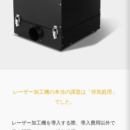
レーザー加工機の本当の課題は「排気処理」
でした。
レーザー加工機を導入する際、導入費用以外で