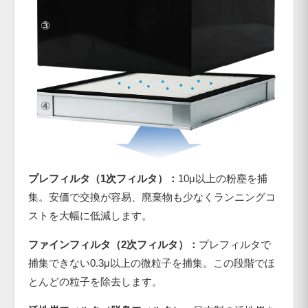
プレフィルタ（1次フィルタ）：
10μ以上の粉塵を捕
集。安価で交換が容易、廃棄物も少なくランニングコ
ストを大幅に低減します。
ファインフィルタ（2次フィルタ）：
プレフィルタで
捕集できない0.3μ以上の微粒子を捕集。この段階でほ
とんどの粒子を除去します。