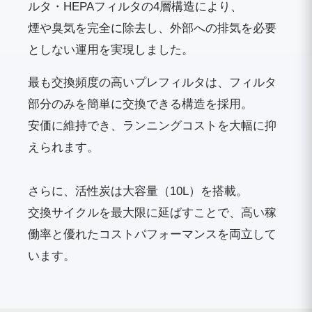
ルタ・HEPAフィルタの4層構造により、
煙や臭気を完全に除去し、外部への排気を必要
としない運用を実現しました。
最も交換頻度の高いプレフィルタは、フィルタ
部分のみを簡単に交換できる構造を採用。
安価に維持でき、ランニングコストを大幅に抑
えられます。
さらに、活性炭は大容量（10L）を搭載。
交換サイクルを最大限に延ばすことで、高い稼
働率と優れたコストパフォーマンスを両立して
います。