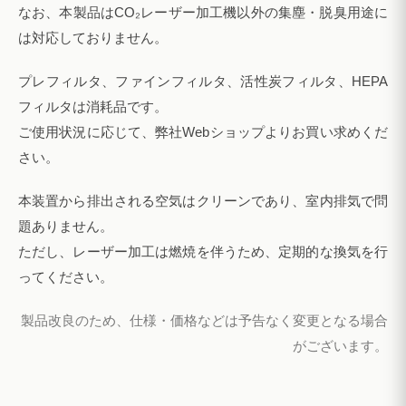
なお、本製品はCO₂レーザー加工機以外の集塵・脱臭用途に
は対応しておりません。
プレフィルタ、ファインフィルタ、活性炭フィルタ、HEPA
フィルタは消耗品です。
ご使用状況に応じて、弊社Webショップよりお買い求めくだ
さい。
本装置から排出される空気はクリーンであり、室内排気で問
題ありません。
ただし、レーザー加工は燃焼を伴うため、定期的な換気を行
ってください。
製品改良のため、仕様・価格などは予告なく変更となる場合
がございます。