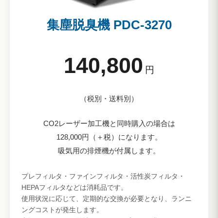
集塵脱臭機 PDC-3270
140,800
円
（税別・送料別）
CO2レーザー加工機と同時購入の場合は
128,000円（＋税）になります。
吸気用の排煙機が付属します。
プレフィルタ・ファインフィルタ・活性炭フィルタ・
HEPAフィルタなどは消耗品です。
使用状況に応じて、定期的な交換が必要となり、ランニ
ングコストが発生します。