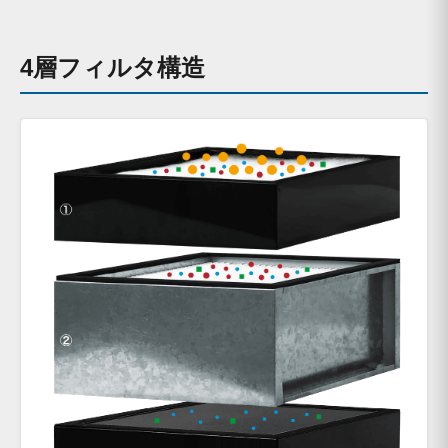
4層フィルタ構造