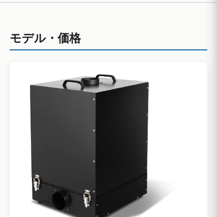
モデル・価格