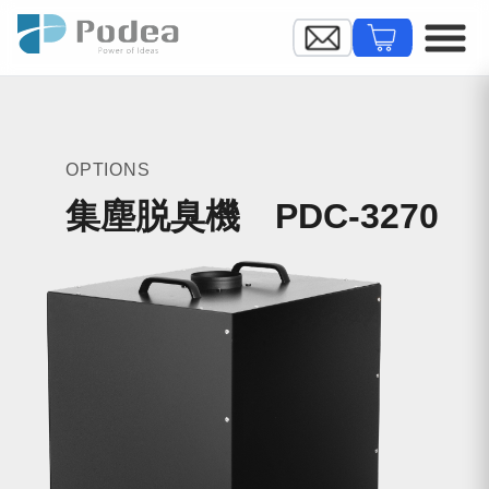
OPTIONS
集塵脱臭機​ PDC-3270