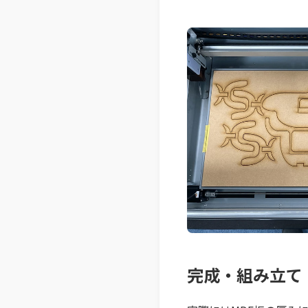
完成・組み立て