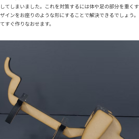
してしまいました。これを対策するには体や足の部分を重くす
ザインをお座りのような形にすることで解決できるでしょう。
てすぐ作りなおせます。