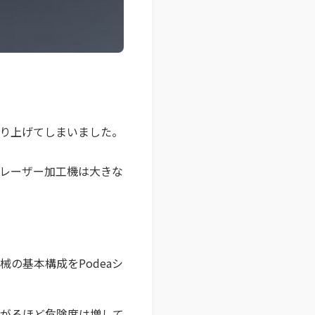
り上げてしまいました。
もレーザー加工機は大きな
械の基本構成をPodeaシ
上がるほど危険度は増して