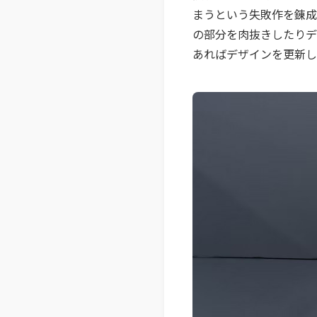
まうという失敗作を錬成
の部分を肉抜きしたりデ
あればデザインを更新し