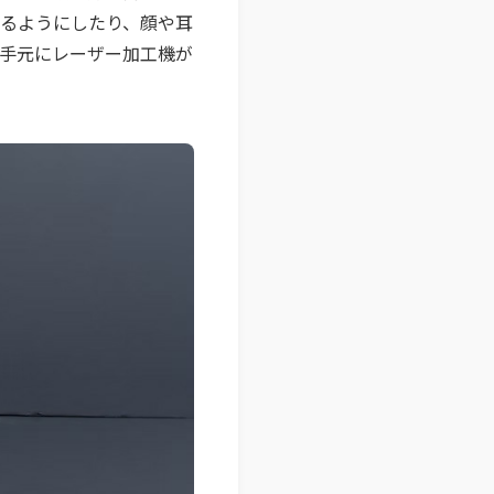
るようにしたり、顔や耳
​手元にレーザー加工機が