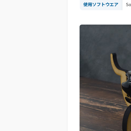
使用ソフトウエア
S