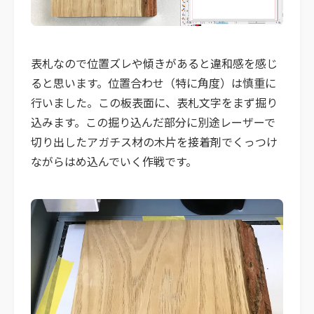
表札なので位置ズレや傾きがあると違和感を感じ
ると思います。位置合わせ（特に角度）は慎重に
行いました。この板表面に、表札文字をまず掘り
込みます。この掘り込んだ部分に別途レーザーで
切り出したアガチス材の木片を接着剤でくっつけ
ながらはめ込んでいく作戦です。