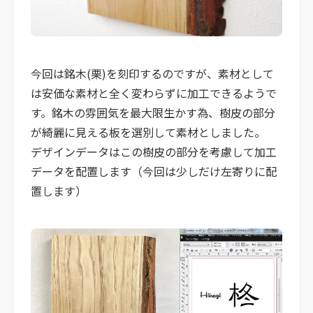
今回は銘木(栗)を刻印するのですが、素材として
は安価な素材と全く変わらずに加工できるようで
す。銘木の雰囲気を最大限生かす為、樹皮の部分
が綺麗に見える板を選別して素材としました。
デザインデータはこの樹皮の部分を考慮して加工
データを配置します（今回は少しだけ左寄りに配
置します）