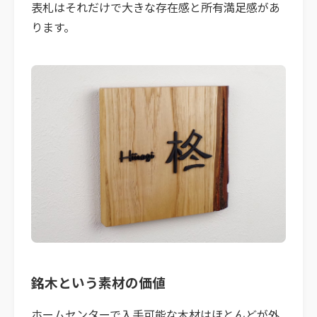
表札はそれだけで大きな存在感と所有満足感があ
ります。
銘木という素材の価値
ホームセンターで入手可能な木材はほとんどが外