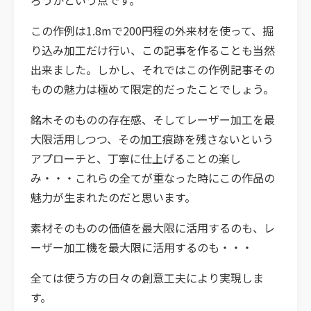
ろうかという点です。
この作例は1.8mで200円程の外来材を使って、掘
り込み加工だけ行い、この記事を作ることも当然
出来ました。しかし、それではこの作例記事その
ものの魅力は極めて限定的だったことでしょう。
銘木そのものの存在感、そしてレーザー加工を最
大限活用しつつ、その加工痕跡を残さないという
アプローチと、丁寧に仕上げることの楽し
み・・・これらの全てが重なった時にこの作品の
魅力が生まれたのだと思います。
素材そのものの価値を最大限に活用するのも、レ
ーザー加工機を最大限に活用するのも・・・
全ては使う方の日々の創意工夫により実現しま
す。