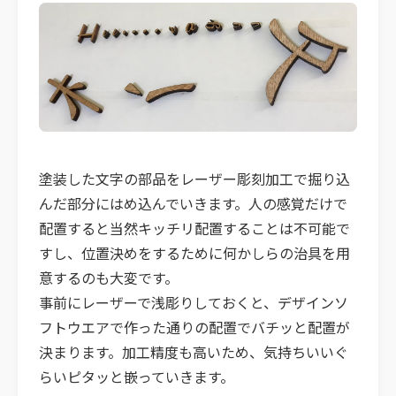
塗装した文字の部品をレーザー彫刻加工で掘り込
んだ部分にはめ込んでいきます。人の感覚だけで
配置すると当然キッチリ配置することは不可能で
すし、位置決めをするために何かしらの治具を用
意するのも大変です。
事前にレーザーで浅彫りしておくと、デザインソ
フトウエアで作った通りの配置でバチッと配置が
決まります。加工精度も高いため、気持ちいいぐ
らいピタッと嵌っていきます。