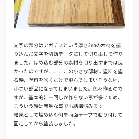
文字の部分はアガチスという厚さ3㎜の木材を掘
り込んだ文字を切断データにして切り出して作り
ました。はめ込む部分の素材を切り出すまでは良
かったのですが、、、この小さな部材に塗料を塗
る時、塗料を吹くだけで飛んでしまいそうな程、
小さい部品になってしまいました。色々作るので
すが、基本的に一回しか作らない事が多いため、
こういう時は簡単な事でも結構悩みます。
結果として埋め込む側を両面テープで貼り付けて
固定してから塗装しました。