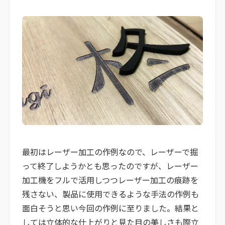
最初はレーザー加工の作例なので、レーザーで掘
って終了しようかとも思ったのですが、レーザー
加工機をフルで活用しつつレーザー加工の痕跡を
残さない、製品に使用できるような手法の作例も
面白そうと思い今回の作例に至りました。結果と
しては立体的な仕上がりと見た目の美しさも際立