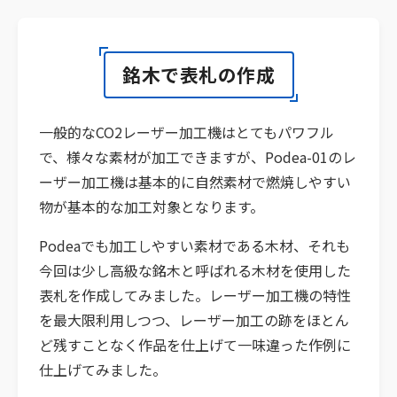
銘木で表札の作成
一般的なCO2レーザー加工機はとてもパワフル
で、様々な素材が加工できますが、Podea-01のレ
ーザー加工機は基本的に自然素材で燃焼しやすい
物が基本的な加工対象となります。
Podeaでも加工しやすい素材である木材、それも
今回は少し高級な銘木と呼ばれる木材を使用した
表札を作成してみました。レーザー加工機の特性
を最大限利用しつつ、レーザー加工の跡をほとん
ど残すことなく作品を仕上げて一味違った作例に
仕上げてみました。