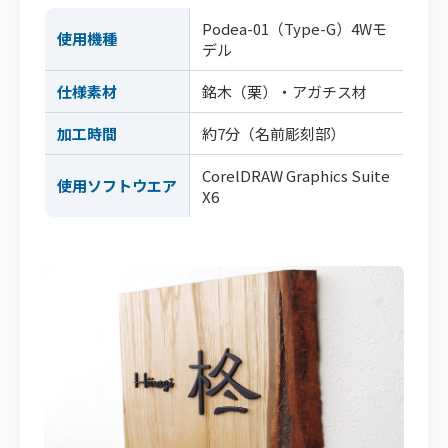
Podea-01（Type-G）4Wモ
使用機種
デル
仕様素材
銘木（栗）・アガチス材
加工時間
約7分（名前彫刻部）
CorelDRAW Graphics Suite
使用ソフトウエア
X6