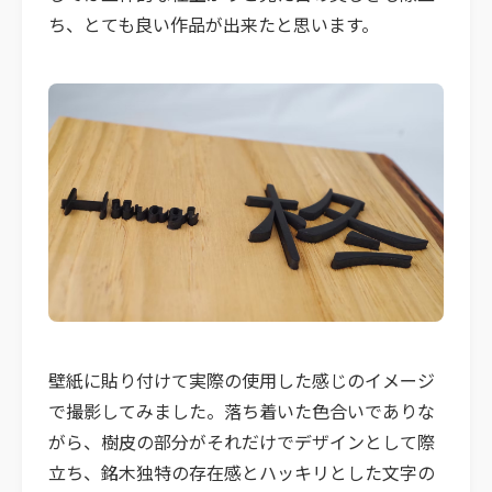
ち、とても良い作品が出来たと思います。
壁紙に貼り付けて実際の使用した感じのイメージ
で撮影してみました。落ち着いた色合いでありな
がら、樹皮の部分がそれだけでデザインとして際
立ち、銘木独特の存在感とハッキリとした文字の